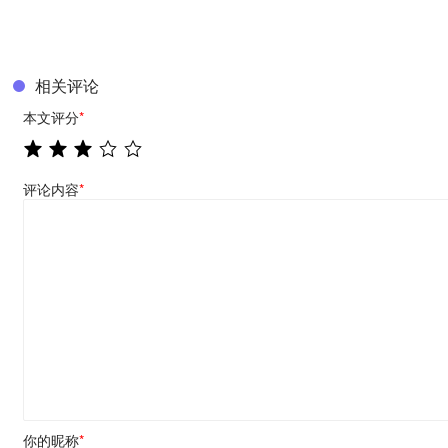
相关评论
本文评分
*
评论内容
*
你的昵称
*