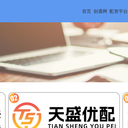
首页
创通网
配资平台