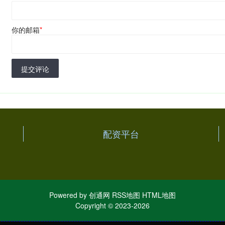
你的邮箱
*
提交评论
配资平台
Powered by
创通网
RSS地图
HTML地图
Copyright
© 2023-2026