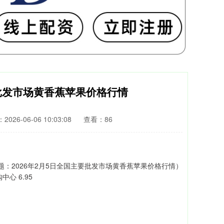
要批发市场黄香蕉苹果价格行情
026-06-06 10:03:08
查看：86
题：2026年2月5日全国主要批发市场黄香蕉苹果价格行情）
心 6.95