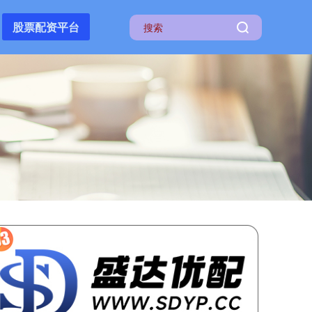
股票配资平台