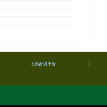
股票配资平台