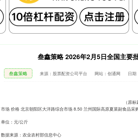
叁鑫策略 2026年2月5日全国主
叁鑫策略
来源：股票配资公司平台
网站：创通网
日期：2
（原标
市场 价格 北京朝阳区大洋路综合市场 8.50 兰州国际高原夏菜副食品采购中
单位：元/公斤
数据来源：农业农村部信息中心