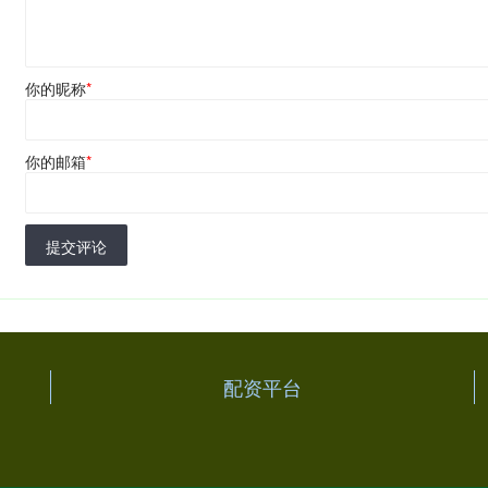
你的昵称
*
你的邮箱
*
提交评论
配资平台