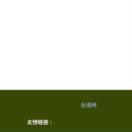
创通网
友情链接：