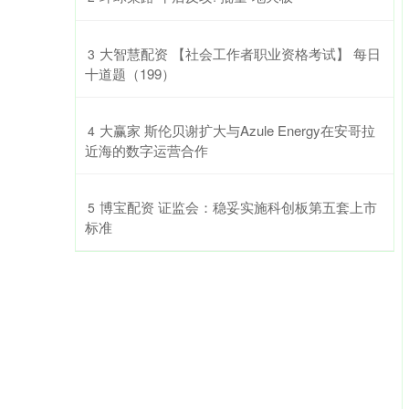
​大智慧配资 【社会工作者职业资格考试】 每日
3
十道题（199）
​大赢家 斯伦贝谢扩大与Azule Energy在安哥拉
4
近海的数字运营合作
​博宝配资 证监会：稳妥实施科创板第五套上市
5
标准