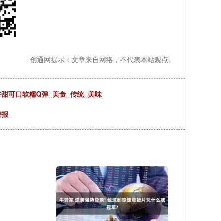
创通网提示：文章来自网络，不代表本站观点。
甜可口软糯Q弹_美食_传统_美味
警报