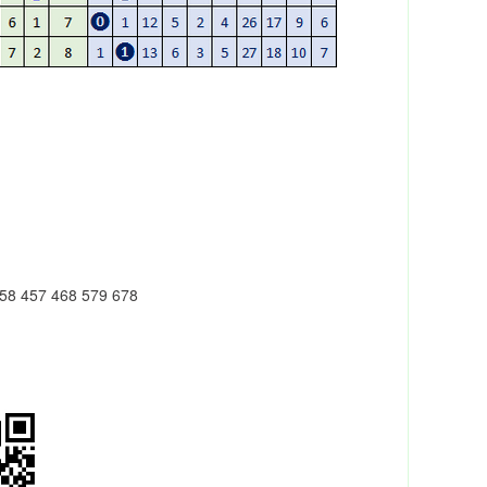
 457 468 579 678