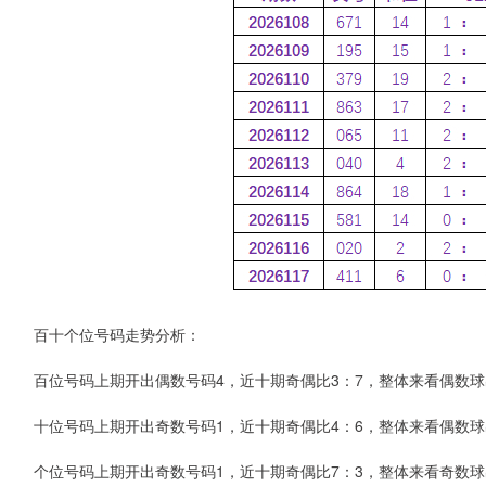
百十个位号码走势分析：
百位号码上期开出偶数号码4，近十期奇偶比3：7，整体来看偶数球
十位号码上期开出奇数号码1，近十期奇偶比4：6，整体来看偶数球
个位号码上期开出奇数号码1，近十期奇偶比7：3，整体来看奇数球