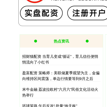
热点资讯
招财猫配资 当育儿变成“循证”，育儿信任便悄
悄流向了小红书
盈富配资 策略师：美联储夏季观望为主，金偏
向维持区间震荡，单边行情要等到9月之后
米牛金融 荔波拉欧村“六月六”民俗文化活动火
热举行
环球策路 午后反攻! 批量“地天板”