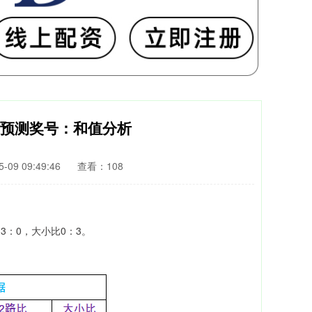
3D预测奖号：和值分析
09 09:49:46
查看：108
3：0，大小比0：3。