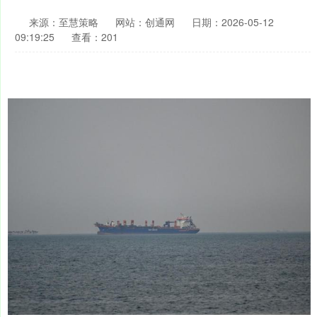
来源：至慧策略
网站：创通网
日期：2026-05-12
09:19:25
查看：201