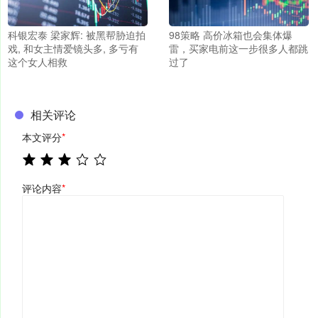
科银宏泰 梁家辉: 被黑帮胁迫拍
98策略 高价冰箱也会集体爆
戏, 和女主情爱镜头多, 多亏有
雷，买家电前这一步很多人都跳
这个女人相救
过了
相关评论
本文评分
*
评论内容
*