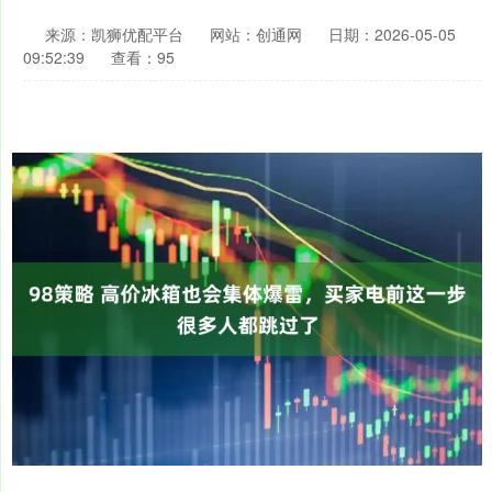
来源：凯狮优配平台
网站：创通网
日期：2026-05-05
09:52:39
查看：95