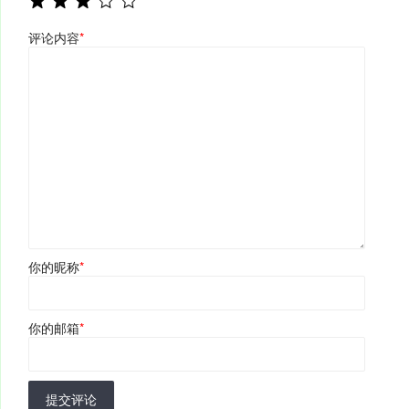
评论内容
*
你的昵称
*
你的邮箱
*
提交评论