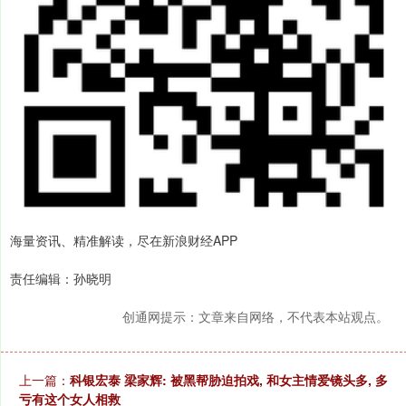
海量资讯、精准解读，尽在新浪财经APP
责任编辑：孙晓明
创通网提示：文章来自网络，不代表本站观点。
上一篇：
科银宏泰 梁家辉: 被黑帮胁迫拍戏, 和女主情爱镜头多, 多
亏有这个女人相救