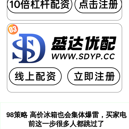
98策略 高价冰箱也会集体爆雷，买家电
前这一步很多人都跳过了