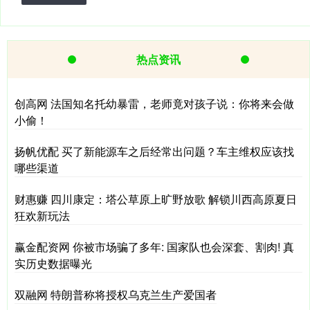
热点资讯
创高网 法国知名托幼暴雷，老师竟对孩子说：你将来会做
小偷！
扬帆优配 买了新能源车之后经常出问题？车主维权应该找
哪些渠道
财惠赚 四川康定：塔公草原上旷野放歌 解锁川西高原夏日
狂欢新玩法
赢金配资网 你被市场骗了多年: 国家队也会深套、割肉! 真
实历史数据曝光
双融网 特朗普称将授权乌克兰生产爱国者