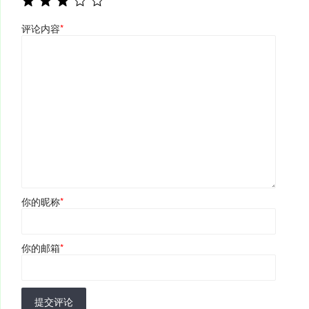
评论内容
*
你的昵称
*
你的邮箱
*
提交评论