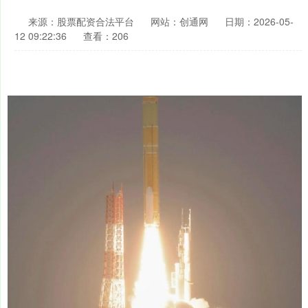
来源：股票配资合法平台
网站：创通网
日期：2026-05-
12 09:22:36
查看：206