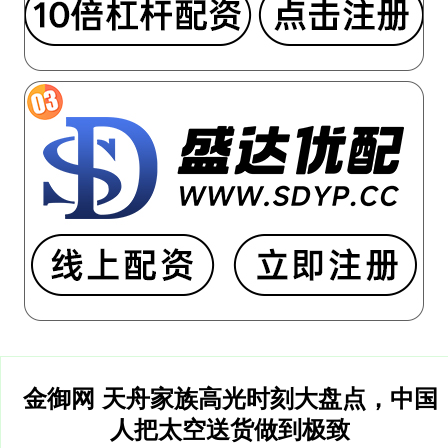
金御网 天舟家族高光时刻大盘点，中国
人把太空送货做到极致