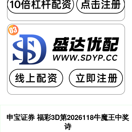
申宝证券 福彩3D第2026118牛魔王中奖
诗