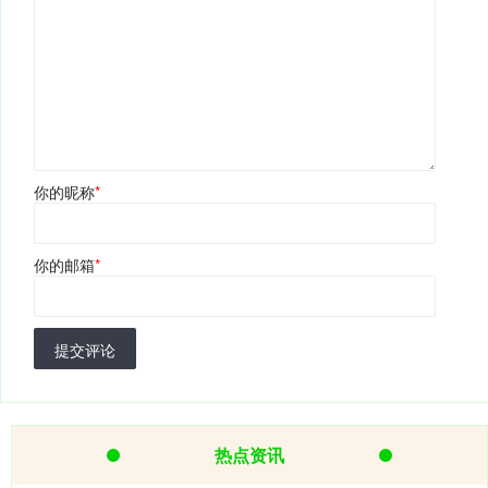
你的昵称
*
你的邮箱
*
提交评论
热点资讯