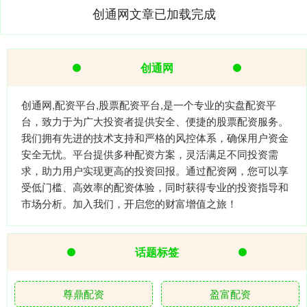
创通网文章已加载完成
创通网
创通网,配资平台,股票配资平台,是一个专业的实盘配资平
台，致力于为广大投资者提供安全、便捷的股票配资服务。
我们拥有先进的技术支持和严格的风控体系，确保用户资金
安全无忧。平台提供多种配资方案，灵活满足不同投资需
求，助力用户实现更高的投资回报。通过配资网，您可以享
受低门槛、高效率的配资体验，同时获得专业的投资指导和
市场分析。加入我们，开启您的财富增值之旅！
话题标签
尊鼎配资
盈富配资