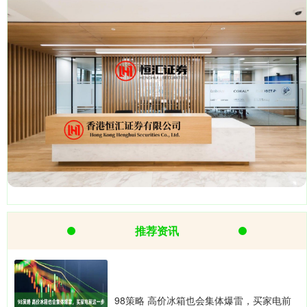
推荐资讯
98策略 高价冰箱也会集体爆雷，买家电前