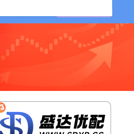
平台
股票配资平台