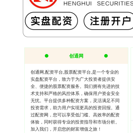
创通网
创通网,配资平台,股票配资平台,是一个专业的
实盘配资平台，致力于为广大投资者提供安
全、便捷的股票配资服务。我们拥有先进的技
术支持和严格的风控体系，确保用户资金安全
无忧。平台提供多种配资方案，灵活满足不同
投资需求，助力用户实现更高的投资回报。通
过配资网，您可以享受低门槛、高效率的配资
体验，同时获得专业的投资指导和市场分析。
加入我们，开启您的财富增值之旅！