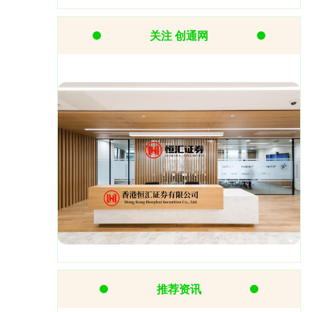
关注 创通网
推荐资讯