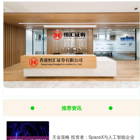
推荐资讯
天金策略 投资者：SpaceX与人工智能企业