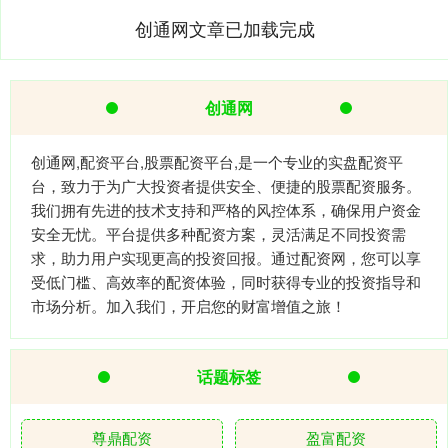
创通网文章已加载完成
创通网
创通网,配资平台,股票配资平台,是一个专业的实盘配资平
台，致力于为广大投资者提供安全、便捷的股票配资服务。
我们拥有先进的技术支持和严格的风控体系，确保用户资金
安全无忧。平台提供多种配资方案，灵活满足不同投资需
求，助力用户实现更高的投资回报。通过配资网，您可以享
受低门槛、高效率的配资体验，同时获得专业的投资指导和
市场分析。加入我们，开启您的财富增值之旅！
话题标签
尊鼎配资
盈富配资